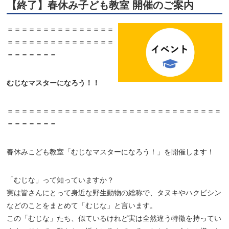
【終了】春休み子ども教室 開催のご案内
＝＝＝＝＝＝＝＝＝＝＝＝＝＝＝
＝＝＝＝＝＝＝＝＝＝＝＝＝＝＝
＝＝＝＝＝＝＝
むじなマスターになろう！！
＝＝＝＝＝＝＝＝＝＝＝＝＝＝＝＝＝＝＝＝＝＝＝＝＝＝＝＝＝＝
＝＝＝＝＝＝＝
春休みこども教室「むじなマスターになろう！」を開催します！
「むじな」って知っていますか？
実は皆さんにとって身近な野生動物の総称で、タヌキやハクビシン
などのことをまとめて「むじな」と言います。
この「むじな」たち、似ているけれど実は全然違う特徴を持ってい