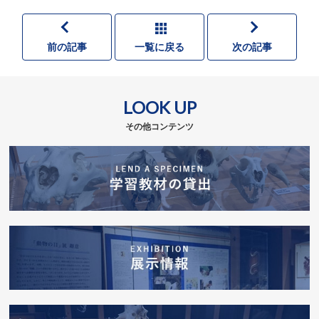
前の記事
一覧に戻る
次の記事
LOOK UP
その他コンテンツ