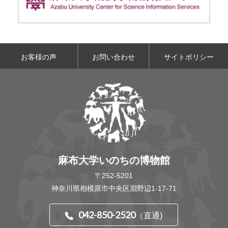
お客様の声
お問い合わせ
サイトポリシー
麻布大学いのちの博物館
〒252-5201
神奈川県相模原市中央区淵野辺1-17-71
042-850-2520
（直通)