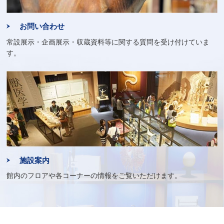
お問い合わせ
常設展示・企画展示・収蔵資料等に関する質問を受け付けていま
す。
施設案内
館内のフロアや各コーナーの情報をご覧いただけます。