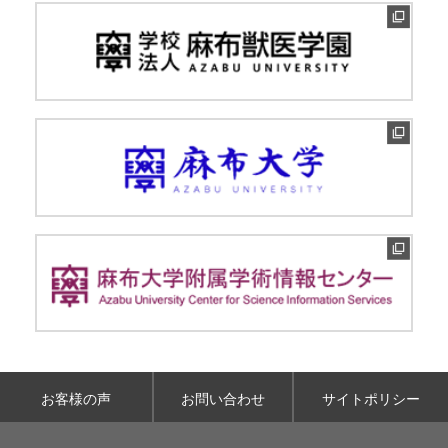
お客様の声
お問い合わせ
サイトポリシー