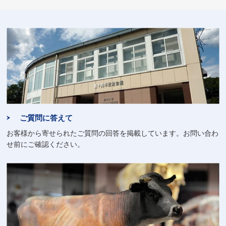
ご質問に答えて
お客様から寄せられたご質問の回答を掲載しています。お問い合わ
せ前にご確認ください。