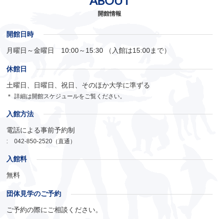
ABOUT
開館情報
開館日時
月曜日～金曜日 10:00～15:30 （入館は15:00まで）
休館日
土曜日、日曜日、祝日、そのほか大学に準ずる
＊
詳細は開館スケジュールをご覧ください。
入館方法
電話による事前予約制
:
042-850-2520（直通）
入館料
無料
団体見学のご予約
ご予約の際にご相談ください。