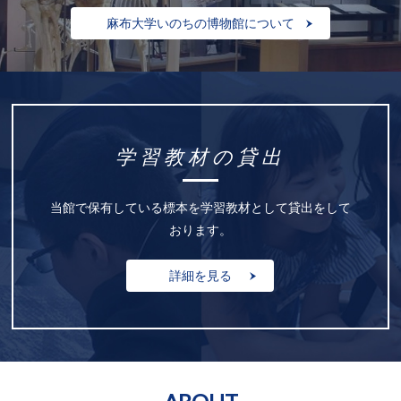
麻布大学いのちの博物館について
学習教材の貸出
当館で保有している標本を学習教材として貸出をして
おります。
詳細を見る