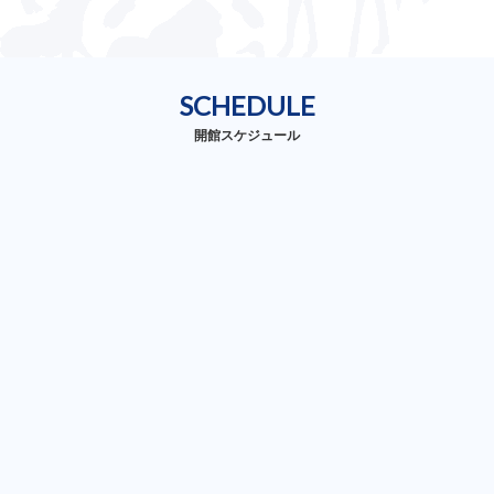
SCHEDULE
開館スケジュール