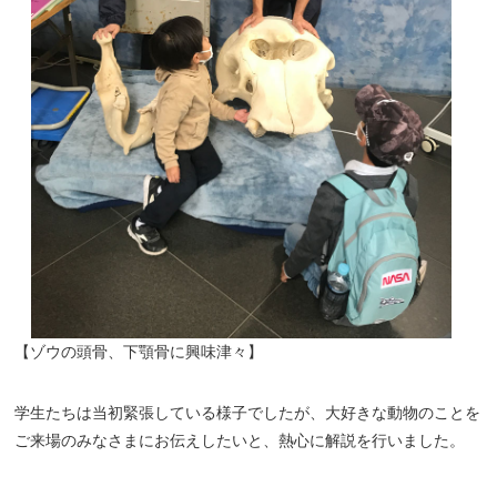
【ゾウの頭骨、下顎骨に興味津々】
学生たちは当初緊張している様子でしたが、大好きな動物のことを
ご来場のみなさまにお伝えしたいと、熱心に解説を行いました。