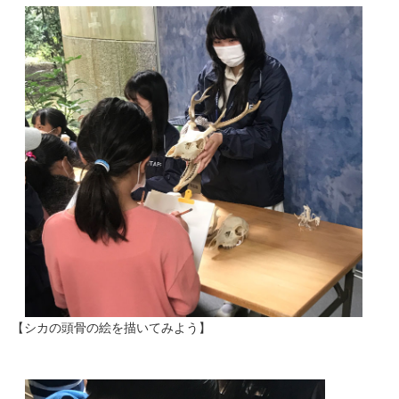
【シカの頭骨の絵を描いてみよう】