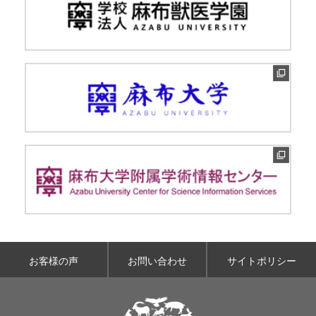
お客様の声
お問い合わせ
サイトポリシー