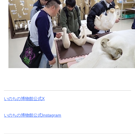
いのちの博物館公式X
いのちの博物館公式Instagram