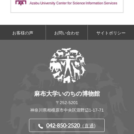
お客様の声
お問い合わせ
サイトポリシー
麻布大学いのちの博物館
〒252-5201
神奈川県相模原市中央区淵野辺1-17-71
042-850-2520
（直通)