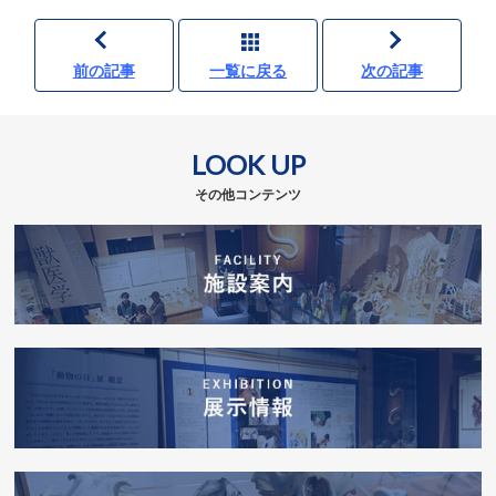
前の記事
一覧に戻る
次の記事
LOOK UP
その他コンテンツ