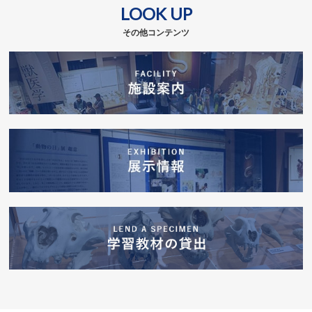
LOOK UP
その他コンテンツ