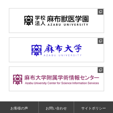
お客様の声
お問い合わせ
サイトポリシー