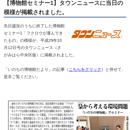
【博物館セミナー1】タウンニュースに当日の
模様が掲載されました。
先日盛況のうちに終了した博物館
セミナー1「フクロウが運んでき
たもの」の模様が、平成29年10
月12日号のタウンニュース（さ
がみはら中央区版）に掲載されました。
「いのちの博物館だより」の記事（
こちらをクリック
）と併せて、
是非ご覧ください。