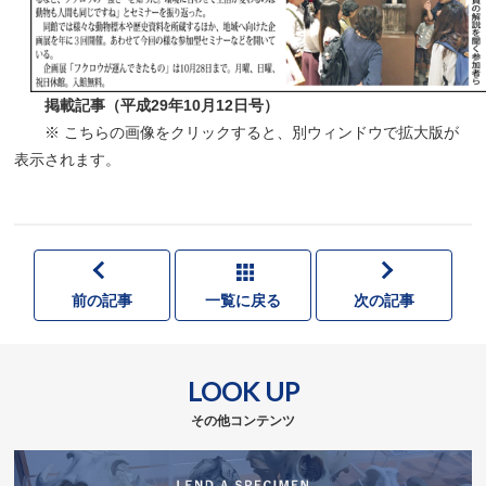
掲載記事（平成29年10月12日号）
※ こちらの画像をクリックすると、別ウィンドウで拡大版が
表示されます。
前の記事
一覧に戻る
次の記事
LOOK UP
その他コンテンツ