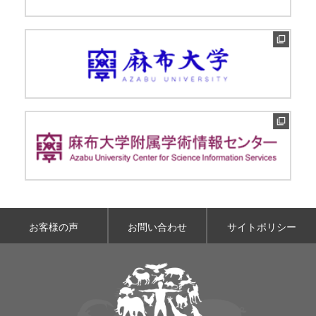
お客様の声
お問い合わせ
サイトポリシー