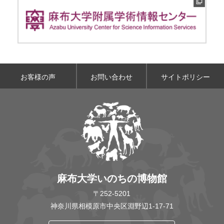
お客様の声
お問い合わせ
サイトポリシー
麻布大学いのちの博物館
〒252-5201
神奈川県相模原市中央区淵野辺1-17-71