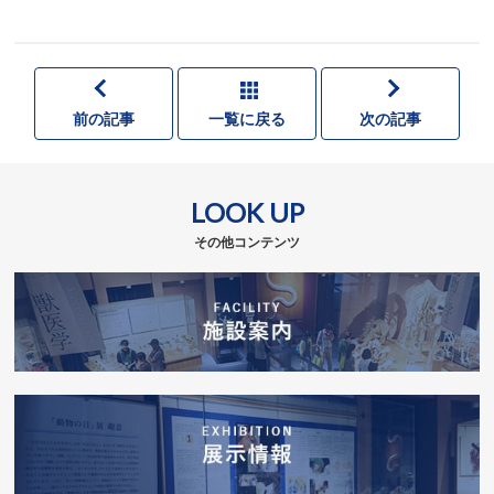
前の記事
一覧に戻る
次の記事
LOOK UP
その他コンテンツ